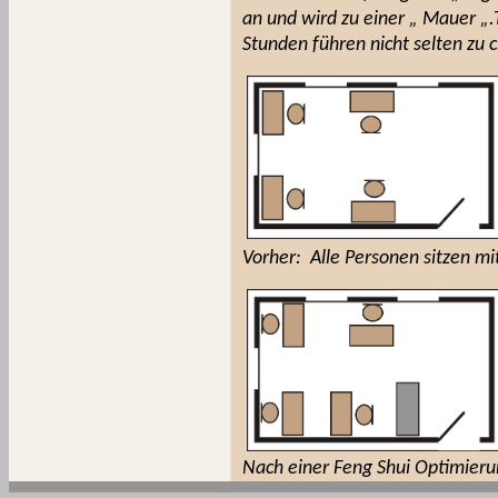
an und wird zu einer „ Mauer „
Stunden führen nicht selten zu
Vorher:
Alle Personen sitzen m
Nach einer Feng Shui Optimier